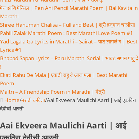
पेन आणि पेन्सिल | Pen Ani Pencil Marathi Poem | Bal Kavita in
Marathi
Shree Hanuman Chalisa – Full and Best | श्री हनुमान चालीसा
Pahili Zalak Marathi Poem : Best Marathi Love Poem #1
Yad Lagala Ga Lyrics in Marathi – Sairat – याड लागलं ग | Best
Lyrics #1
Bhabad Sapan Lyrics – Paru Marathi Serial | भाबडं सपान पाहू दे
!
Ekati Rahu De Mala | एकटी राहू दे आज मला | Best Marathi
Poem
Maitri – A Friendship Poem in Marathi | मैत्री
Home
/
मराठी कविता
/
Aai Ekveera Maulichi Aarti | आई एकविरा
देवीची आरती
Aai Ekveera Maulichi Aarti | आई
एकविरा देवीची आरती