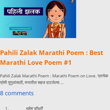
Pahili Zalak Marathi Poem : Best
Marathi Love Poem #1
Pahili Zalak Marathi Poem : Marathi Poem on Love. प्रत्येक
प्रेमी युगुलांसाठी, मनातील सहज दाटलेल्या …
8 comments
महेश चौधरी