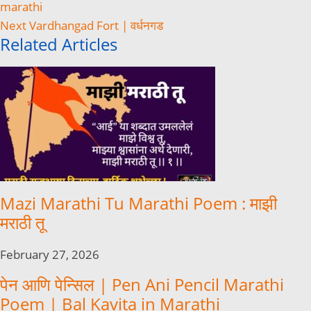
marathi
Next
Vardhangad Fort | वर्धनगड
Related Articles
Mazi Marathi Tu Marathi Poem : माझी
मराठी तू
February 27, 2026
पेन आणि पेन्सिल | Pen Ani Pencil Marathi
Poem | Bal Kavita in Marathi