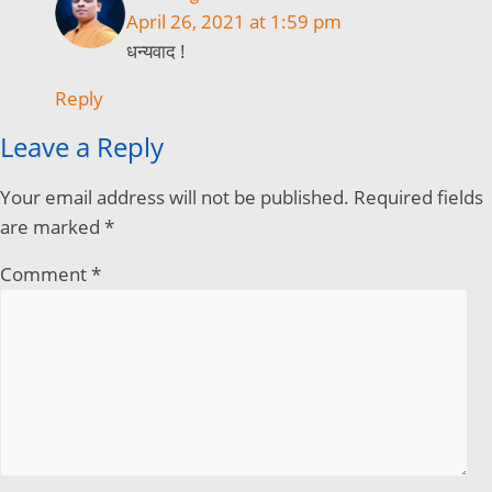
April 26, 2021 at 1:59 pm
धन्यवाद !
Reply
Leave a Reply
Your email address will not be published.
Required fields
are marked
*
Comment
*