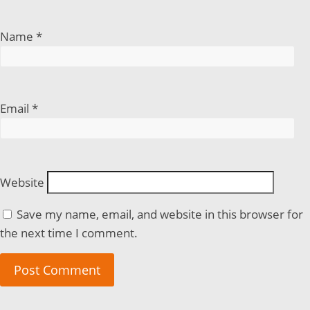
Name
*
Email
*
Website
Save my name, email, and website in this browser for
the next time I comment.