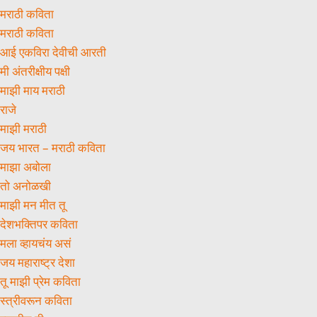
मराठी कविता
मराठी कविता
आई एकविरा देवीची आरती
मी अंतरीक्षीय पक्षी
माझी माय मराठी
राजे
माझी मराठी
जय भारत – मराठी कविता
माझा अबोला
तो अनोळखी
माझी मन मीत तू
देशभक्तिपर कविता
मला व्हायचंय असं
जय महाराष्ट्र देशा
तू माझी प्रेम कविता
स्त्रीवरून कविता