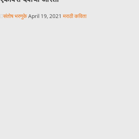
संतोष भरणुके
April 19, 2021
मराठी कविता