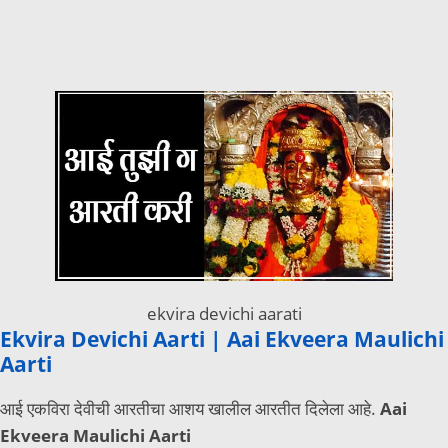
ekvira devichi aarati
Ekvira Devichi Aarti | Aai Ekveera Maulichi
Aarti
आई एकविरा देवीची आरतीचा आशय खालील आरतीत दिलेला आहे.
Aai
Ekveera Maulichi Aarti