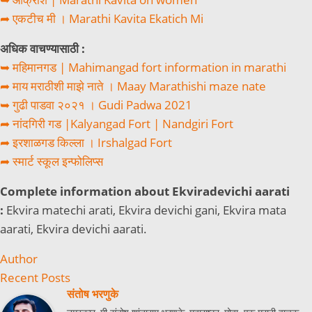
➦ एकटीच मी । Marathi Kavita Ekatich Mi
अधिक वाचण्यासाठी :
➥ महिमानगड | Mahimangad fort information in marathi
➦ माय मराठीशी माझे नाते । Maay Marathishi maze nate
➥ गुढी पाडवा २०२१ । Gudi Padwa 2021
➦ नांदगिरी गड |Kalyangad Fort | Nandgiri Fort
➦ इरशाळगड किल्ला । Irshalgad Fort
➦ स्मार्ट स्कूल इन्फोलिप्स
Complete information about Ekviradevichi aarati
:
Ekvira matechi arati, Ekvira devichi gani, Ekvira mata
aarati, Ekvira devichi aarati.
Author
Recent Posts
संतोष भरणुके