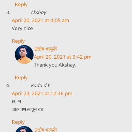
Reply
Akshay
April 20, 2021 at 4:05 am
Very nice
Reply
संतोष भरणुके
April 20, 2021 at 3:42 pm
Thank you Akshay.
Reply
Kadu d h
April 23, 2021 at 12:46 pm
छ।न
चाल पण लावून बघ
Reply
संतोष भरणुके