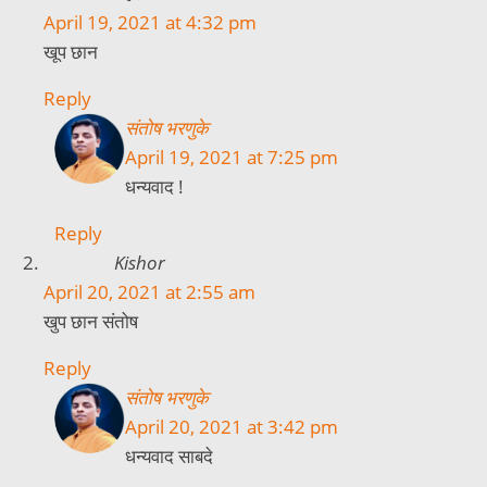
April 19, 2021 at 4:32 pm
खूप छान
Reply
संतोष भरणुके
April 19, 2021 at 7:25 pm
धन्यवाद !
Reply
Kishor
April 20, 2021 at 2:55 am
खुप छान संतोष
Reply
संतोष भरणुके
April 20, 2021 at 3:42 pm
धन्यवाद साबदे