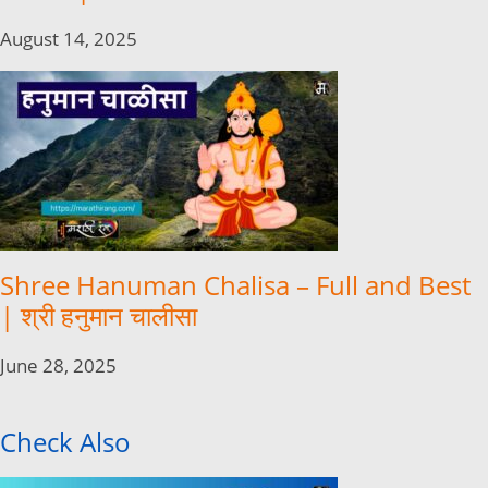
August 14, 2025
Shree Hanuman Chalisa – Full and Best
| श्री हनुमान चालीसा
June 28, 2025
Check Also