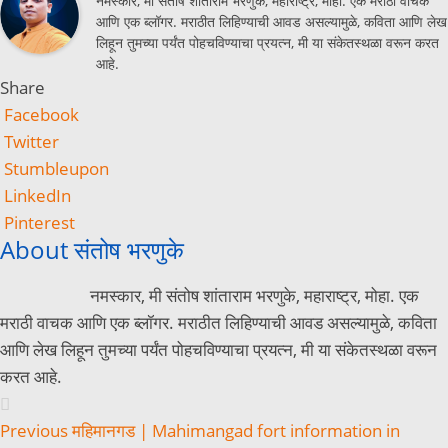
नमस्कार, मी संतोष शांताराम भरणुके, महाराष्ट्र, मोहा. एक मराठी वाचक
आणि एक ब्लॉगर. मराठीत लिहिण्याची आवड असल्यामुळे, कविता आणि लेख
लिहून तुमच्या पर्यंत पोहचविण्याचा प्रयत्न, मी या संकेतस्थळा वरून करत
आहे.
Share
Facebook
Twitter
Stumbleupon
LinkedIn
Pinterest
About संतोष भरणुके
नमस्कार, मी संतोष शांताराम भरणुके, महाराष्ट्र, मोहा. एक
मराठी वाचक आणि एक ब्लॉगर. मराठीत लिहिण्याची आवड असल्यामुळे, कविता
आणि लेख लिहून तुमच्या पर्यंत पोहचविण्याचा प्रयत्न, मी या संकेतस्थळा वरून
करत आहे.
Previous
महिमानगड | Mahimangad fort information in