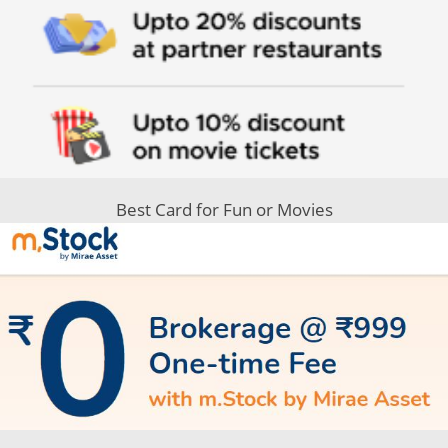
Best Card for Fun or Movies