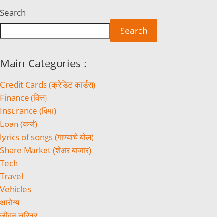
Search
Search
Main Categories :
Credit Cards (क्रेडिट कार्डस)
Finance (वित्त)
Insurance (विमा)
Loan (कर्ज)
lyrics of songs (गाण्याचे बोल)
Share Market (शेअर बाजार)
Tech
Travel
Vehicles
आरोग्य
जीवन चरित्र