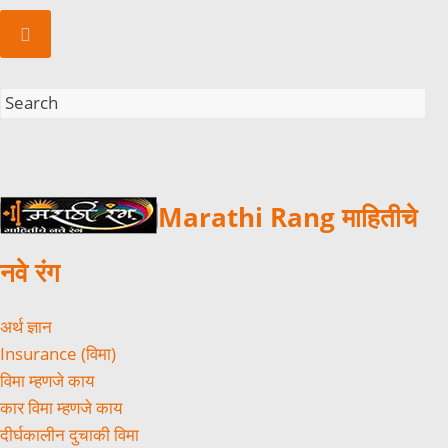
Marathi Rang माहितीचे
नवे रंग
अर्थ ज्ञान
Insurance (विमा)
विमा म्हणजे काय
कार विमा म्हणजे काय
दीर्घकालीन दुचाकी विमा