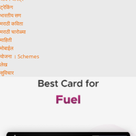
ट्रेकिंग
भारतीय सण
मराठी कविता
मराठी चारोळ्या
माहिती
मोबाईल
योजना । Schemes
लेख
सुविचार