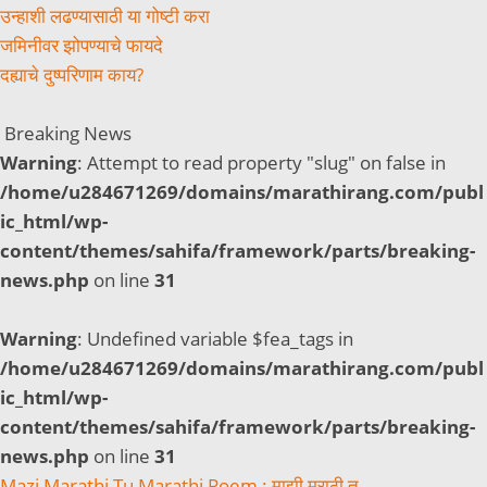
उन्हाशी लढण्यासाठी या गोष्टी करा
जमिनीवर झोपण्याचे फायदे
दह्याचे दुष्परिणाम काय?
Breaking News
Warning
: Attempt to read property "slug" on false in
/home/u284671269/domains/marathirang.com/publ
ic_html/wp-
content/themes/sahifa/framework/parts/breaking-
news.php
on line
31
Warning
: Undefined variable $fea_tags in
/home/u284671269/domains/marathirang.com/publ
ic_html/wp-
content/themes/sahifa/framework/parts/breaking-
news.php
on line
31
Mazi Marathi Tu Marathi Poem : माझी मराठी तू