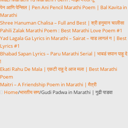
पेन आणि पेन्सिल | Pen Ani Pencil Marathi Poem | Bal Kavita in
Marathi
Shree Hanuman Chalisa – Full and Best | श्री हनुमान चालीसा
Pahili Zalak Marathi Poem : Best Marathi Love Poem #1
Yad Lagala Ga Lyrics in Marathi – Sairat – याड लागलं ग | Best
Lyrics #1
Bhabad Sapan Lyrics – Paru Marathi Serial | भाबडं सपान पाहू दे
!
Ekati Rahu De Mala | एकटी राहू दे आज मला | Best Marathi
Poem
Maitri – A Friendship Poem in Marathi | मैत्री
Home
/
भारतीय सण
/
Gudi Padwa in Marathi | गुढी पाडवा