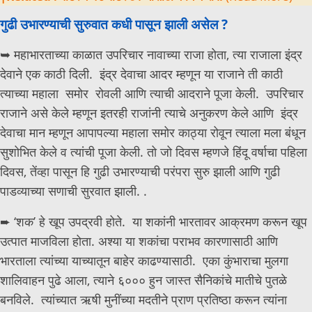
गुढी उभारण्याची सुरुवात कधी पासून झाली असेल ?
➥ महाभारताच्या काळात उपरिचार नावाच्या राजा होता, त्या राजाला इंद्र
देवाने एक काठी दिली. इंद्र देवाचा आदर म्हणून या राजाने ती काठी
त्याच्या महाला समोर रोवली आणि त्याची आदराने पूजा केली. उपरिचार
राजाने असे केले म्हणून इतरही राजांनी त्याचे अनुकरण केले आणि इंद्र
देवाचा मान म्हणून आपापल्या महाला समोर काठ्या रोवून त्याला मला बंधून
सुशोभित केले व त्यांची पूजा केली. तो जो दिवस म्हणजे हिंदू वर्षाचा पहिला
दिवस, तेंव्हा पासून हि गुढी उभारण्याची परंपरा सुरु झाली आणि गुढी
पाडव्याच्या सणाची सुरवात झाली. .
➨ ‘शक’ हे खूप उपद्रवी होते. या शकांनी भारतावर आक्रमण करून खूप
उत्पात माजविला होता. अश्या या शकांचा पराभव कारणासाठी आणि
भारताला त्यांच्या याच्यातून बाहेर काढण्यासाठी. एका कुंभाराचा मुलगा
शालिवाहन पुढे आला, त्याने ६००० हुन जास्त सैनिकांचे मातीचे पुतळे
बनविले. त्यांच्यात ऋषी मुनींच्या मदतीने प्राण प्रतिष्ठा करून त्यांना