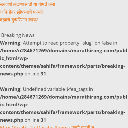
उन्हाशी लढण्यासाठी या गोष्टी करा
जमिनीवर झोपण्याचे फायदे
दह्याचे दुष्परिणाम काय?
Breaking News
Warning
: Attempt to read property "slug" on false in
/home/u284671269/domains/marathirang.com/publ
ic_html/wp-
content/themes/sahifa/framework/parts/breaking-
news.php
on line
31
Warning
: Undefined variable $fea_tags in
/home/u284671269/domains/marathirang.com/publ
ic_html/wp-
content/themes/sahifa/framework/parts/breaking-
news.php
on line
31
Mazi Marathi Tu Marathi Poem : माझी मराठी तू