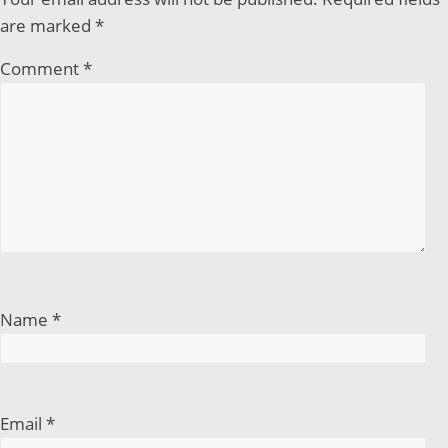
are marked
*
Comment
*
Name
*
Email
*