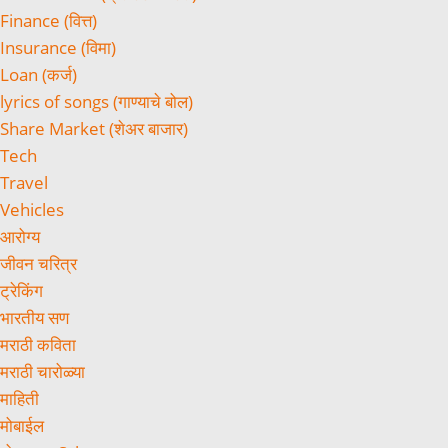
Finance (वित्त)
Insurance (विमा)
Loan (कर्ज)
lyrics of songs (गाण्याचे बोल)
Share Market (शेअर बाजार)
Tech
Travel
Vehicles
आरोग्य
जीवन चरित्र
ट्रेकिंग
भारतीय सण
मराठी कविता
मराठी चारोळ्या
माहिती
मोबाईल