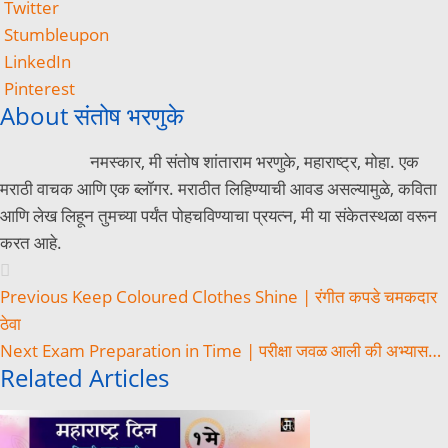
Twitter
Stumbleupon
LinkedIn
Pinterest
About संतोष भरणुके
नमस्कार, मी संतोष शांताराम भरणुके, महाराष्ट्र, मोहा. एक
मराठी वाचक आणि एक ब्लॉगर. मराठीत लिहिण्याची आवड असल्यामुळे, कविता
आणि लेख लिहून तुमच्या पर्यंत पोहचविण्याचा प्रयत्न, मी या संकेतस्थळा वरून
करत आहे.
Previous
Keep Coloured Clothes Shine | रंगीत कपडे चमकदार
ठेवा
Next
Exam Preparation in Time | परीक्षा जवळ आली की अभ्यास…
Related Articles