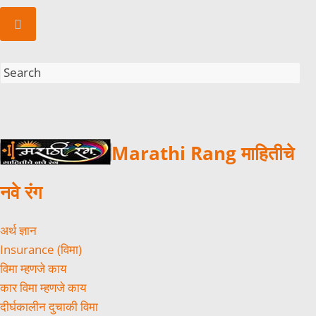
Marathi Rang माहितीचे
नवे रंग
अर्थ ज्ञान
Insurance (विमा)
विमा म्हणजे काय
कार विमा म्हणजे काय
दीर्घकालीन दुचाकी विमा