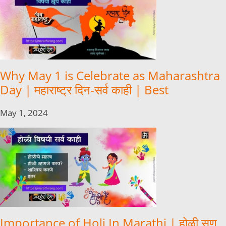
Why May 1 is Celebrate as Maharashtra
Day | महाराष्ट्र दिन-सर्व काही | Best
May 1, 2024
Importance of Holi In Marathi | होळी सण