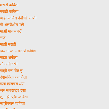
मराठी कविता
मराठी कविता
आई एकविरा देवीची आरती
मी अंतरीक्षीय पक्षी
माझी माय मराठी
राजे
माझी मराठी
जय भारत – मराठी कविता
माझा अबोला
तो अनोळखी
माझी मन मीत तू
देशभक्तिपर कविता
मला व्हायचंय असं
जय महाराष्ट्र देशा
तू माझी प्रेम कविता
स्त्रीवरून कविता