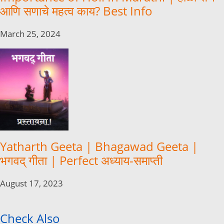
आणि सणाचे महत्व काय? Best Info
March 25, 2024
Yatharth Geeta | Bhagawad Geeta |
भगवद् गीता | Perfect अध्याय-समाप्ती
August 17, 2023
Check Also