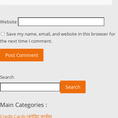
Website
Save my name, email, and website in this browser for
the next time I comment.
Search
Search
Main Categories :
Credit Cards (क्रेडिट कार्डस)