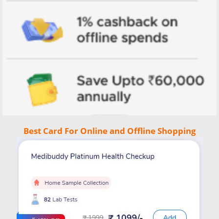
Best Card For Online and Offline Shopping