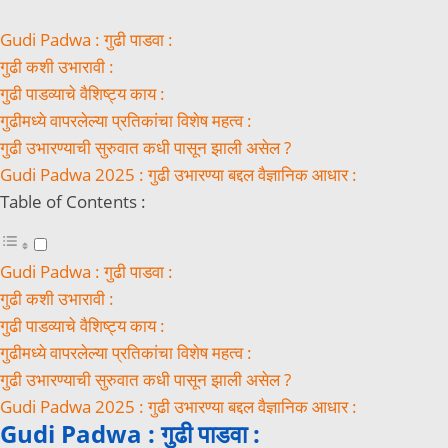
Gudi Padwa : गुढी पाडवा :
गुढी कशी उभारावी :
गुढी पाडव्याचे वैशिष्ट्य काय :
गुढीमध्ये वापरलेल्या प्रतिकांचा विशेष महत्व :
गुढी उभारण्याची सुरुवात कधी पासून झाली असेल ?
Gudi Padwa 2025 : गुढी उभारण्या बद्दल वैज्ञानिक आधार :
Table of Contents :
Gudi Padwa : गुढी पाडवा :
गुढी कशी उभारावी :
गुढी पाडव्याचे वैशिष्ट्य काय :
गुढीमध्ये वापरलेल्या प्रतिकांचा विशेष महत्व :
गुढी उभारण्याची सुरुवात कधी पासून झाली असेल ?
Gudi Padwa 2025 : गुढी उभारण्या बद्दल वैज्ञानिक आधार :
Gudi Padwa : गुढी पाडवा :