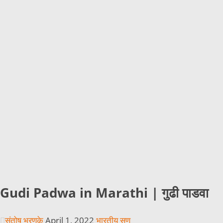
Gudi Padwa in Marathi | गुढी पाडवा
संतोष भरणुके
April 1, 2022
भारतीय सण