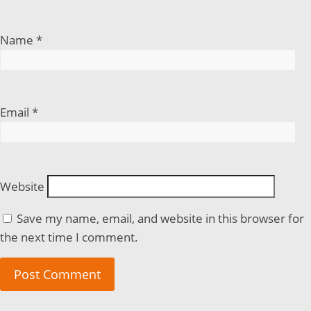
Name
*
Email
*
Website
Save my name, email, and website in this browser for
the next time I comment.