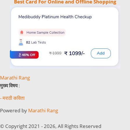
Best Card For Online and Offline Shopping
Marathi Rang
मुख्य विषय
:
- मराठी कविता
Powered by
Marathi Rang
© Copyright 2021 - 2026, All Rights Reserved