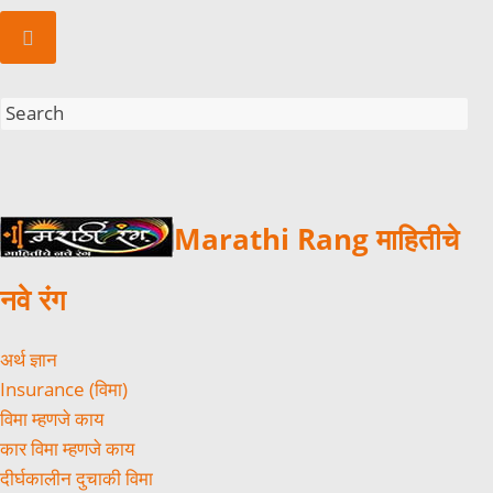
Marathi Rang माहितीचे
नवे रंग
अर्थ ज्ञान
Insurance (विमा)
विमा म्हणजे काय
कार विमा म्हणजे काय
दीर्घकालीन दुचाकी विमा