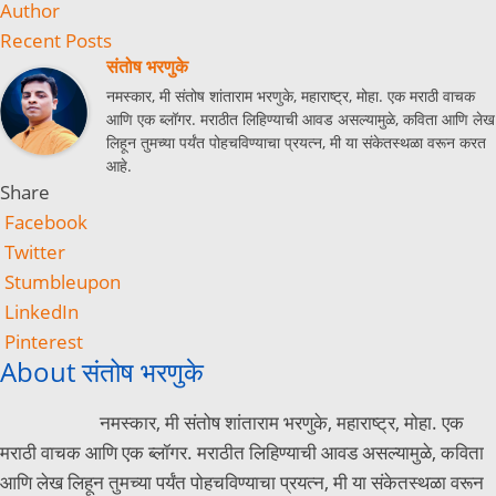
Author
Recent Posts
संतोष भरणुके
नमस्कार, मी संतोष शांताराम भरणुके, महाराष्ट्र, मोहा. एक मराठी वाचक
आणि एक ब्लॉगर. मराठीत लिहिण्याची आवड असल्यामुळे, कविता आणि लेख
लिहून तुमच्या पर्यंत पोहचविण्याचा प्रयत्न, मी या संकेतस्थळा वरून करत
आहे.
Share
Facebook
Twitter
Stumbleupon
LinkedIn
Pinterest
About संतोष भरणुके
नमस्कार, मी संतोष शांताराम भरणुके, महाराष्ट्र, मोहा. एक
मराठी वाचक आणि एक ब्लॉगर. मराठीत लिहिण्याची आवड असल्यामुळे, कविता
आणि लेख लिहून तुमच्या पर्यंत पोहचविण्याचा प्रयत्न, मी या संकेतस्थळा वरून