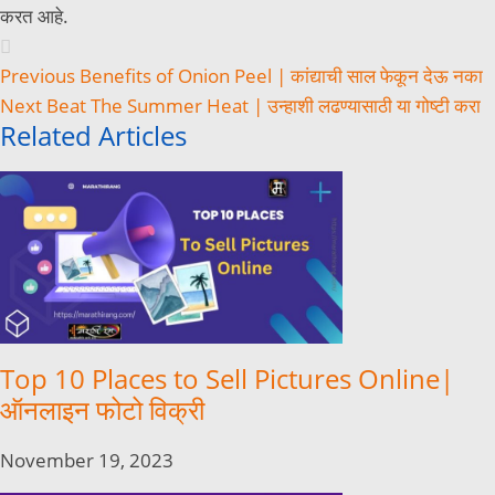
करत आहे.
Previous
Benefits of Onion Peel | कांद्याची साल फेकून देऊ नका
Next
Beat The Summer Heat | उन्हाशी लढण्यासाठी या गोष्टी करा
Related Articles
Top 10 Places to Sell Pictures Online|
ऑनलाइन फोटो विक्री
November 19, 2023