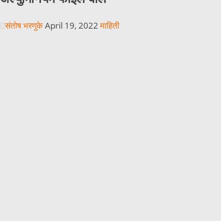
संतोष भरणुके
April 19, 2022
माहिती