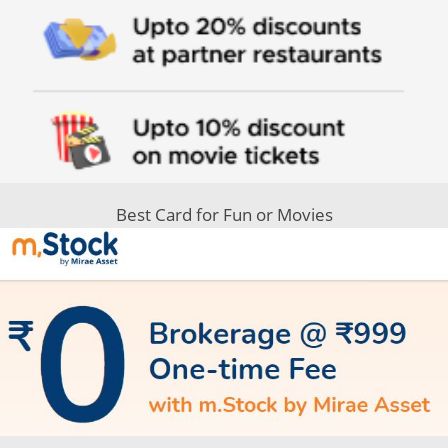
Best Card for Fun or Movies