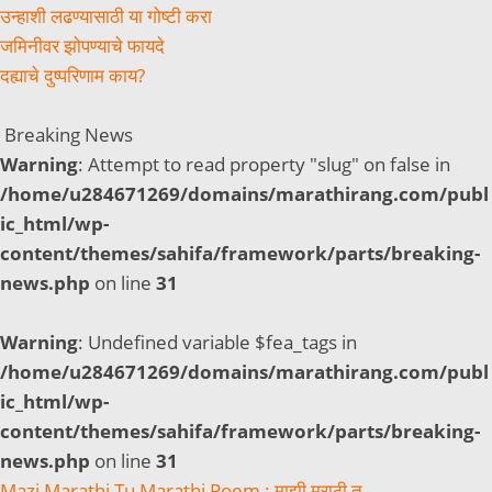
उन्हाशी लढण्यासाठी या गोष्टी करा
जमिनीवर झोपण्याचे फायदे
दह्याचे दुष्परिणाम काय?
Breaking News
Warning
: Attempt to read property "slug" on false in
/home/u284671269/domains/marathirang.com/publ
ic_html/wp-
content/themes/sahifa/framework/parts/breaking-
news.php
on line
31
Warning
: Undefined variable $fea_tags in
/home/u284671269/domains/marathirang.com/publ
ic_html/wp-
content/themes/sahifa/framework/parts/breaking-
news.php
on line
31
Mazi Marathi Tu Marathi Poem : माझी मराठी तू