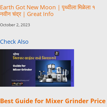
Earth Got New Moon | पृथ्वीला मिळेला १
नवीन चंद्र | Great Info
October 2, 2023
Check Also
Best Guide for Mixer Grinder Price