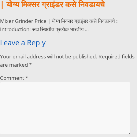
| योग्य मिक्सर ग्राइंडर कसे निवडायचे
Mixer Grinder Price | योग्य मिक्सर ग्राइंडर कसे निवडायचे :
Introduction: सद्य स्थितीत प्रत्येक भारतीय …
Leave a Reply
Your email address will not be published.
Required fields
are marked
*
Comment
*