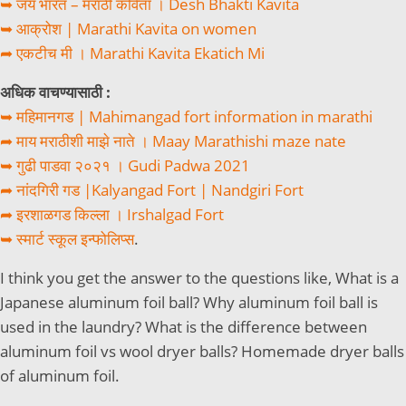
➥ जय भारत – मराठी कविता । Desh Bhakti Kavita
➥ आक्रोश | Marathi Kavita on women
➦ एकटीच मी । Marathi Kavita Ekatich Mi
अधिक वाचण्यासाठी :
➥ महिमानगड | Mahimangad fort information in marathi
➦ माय मराठीशी माझे नाते । Maay Marathishi maze nate
➥ गुढी पाडवा २०२१ । Gudi Padwa 2021
➦ नांदगिरी गड |Kalyangad Fort | Nandgiri Fort
➦ इरशाळगड किल्ला । Irshalgad Fort
➥ स्मार्ट स्कूल इन्फोलिप्स
.
I think you get the answer to the questions like, What is a
Japanese aluminum foil ball? Why aluminum foil ball is
used in the laundry? What is the difference between
aluminum foil vs wool dryer balls? Homemade dryer balls
of aluminum foil.