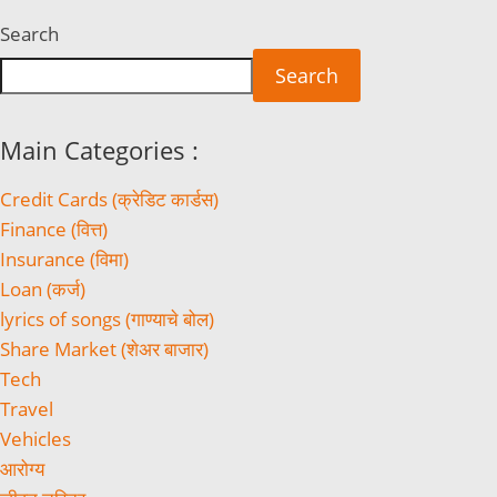
Search
Search
Main Categories :
Credit Cards (क्रेडिट कार्डस)
Finance (वित्त)
Insurance (विमा)
Loan (कर्ज)
lyrics of songs (गाण्याचे बोल)
Share Market (शेअर बाजार)
Tech
Travel
Vehicles
आरोग्य