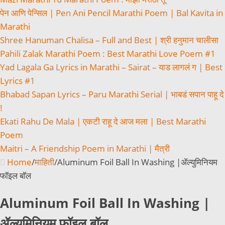
पेन आणि पेन्सिल | Pen Ani Pencil Marathi Poem | Bal Kavita in
Marathi
Shree Hanuman Chalisa – Full and Best | श्री हनुमान चालीसा
Pahili Zalak Marathi Poem : Best Marathi Love Poem #1
Yad Lagala Ga Lyrics in Marathi – Sairat – याड लागलं ग | Best
Lyrics #1
Bhabad Sapan Lyrics – Paru Marathi Serial | भाबडं सपान पाहू दे
!
Ekati Rahu De Mala | एकटी राहू दे आज मला | Best Marathi
Poem
Maitri – A Friendship Poem in Marathi | मैत्री
Home
/
माहिती
/
Aluminum Foil Ball In Washing |ॲल्युमिनियम
फॉइल बॉल
Aluminum Foil Ball In Washing |
ॲल्युमिनियम फॉइल बॉल