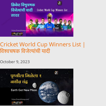
Cricket World Cup Winners List |
विश्वचषक विजेत्यांची यादी
October 9, 2023