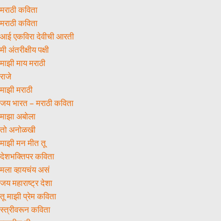
मराठी कविता
मराठी कविता
आई एकविरा देवीची आरती
मी अंतरीक्षीय पक्षी
माझी माय मराठी
राजे
माझी मराठी
जय भारत – मराठी कविता
माझा अबोला
तो अनोळखी
माझी मन मीत तू
देशभक्तिपर कविता
मला व्हायचंय असं
जय महाराष्ट्र देशा
तू माझी प्रेम कविता
स्त्रीवरून कविता