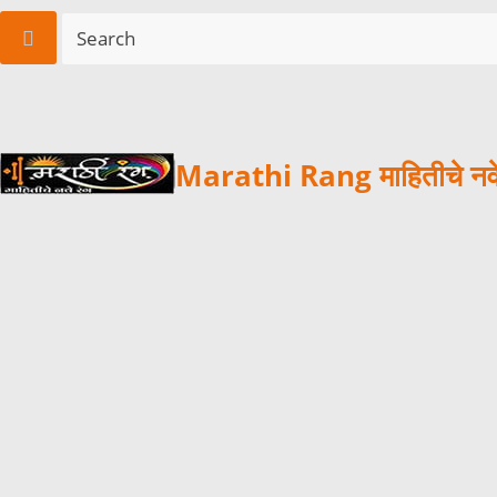
Marathi Rang माहितीचे नवे