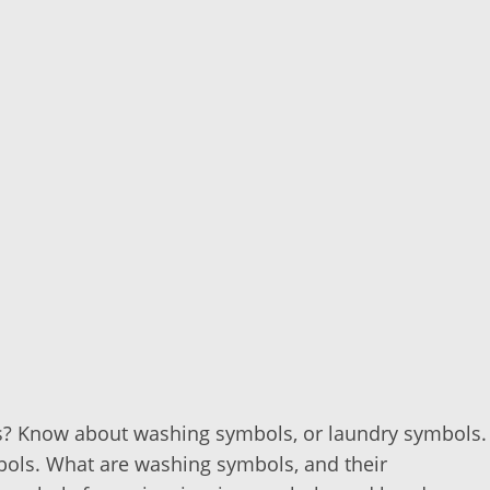
ls? Know about washing symbols, or laundry symbols.
bols. What are washing symbols, and their