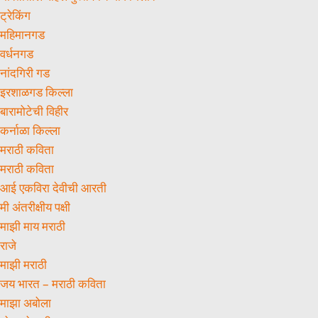
ट्रेकिंग
महिमानगड
वर्धनगड
नांदगिरी गड
इरशाळगड किल्ला
बारामोटेची विहीर
कर्नाळा किल्ला
मराठी कविता
मराठी कविता
आई एकविरा देवीची आरती
मी अंतरीक्षीय पक्षी
माझी माय मराठी
राजे
माझी मराठी
जय भारत – मराठी कविता
माझा अबोला