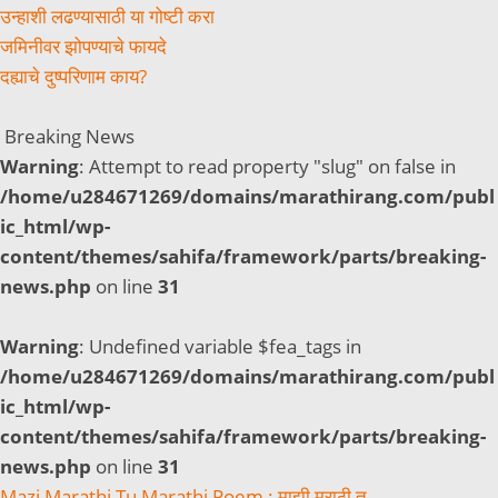
उन्हाशी लढण्यासाठी या गोष्टी करा
जमिनीवर झोपण्याचे फायदे
दह्याचे दुष्परिणाम काय?
Breaking News
Warning
: Attempt to read property "slug" on false in
/home/u284671269/domains/marathirang.com/publ
ic_html/wp-
content/themes/sahifa/framework/parts/breaking-
news.php
on line
31
Warning
: Undefined variable $fea_tags in
/home/u284671269/domains/marathirang.com/publ
ic_html/wp-
content/themes/sahifa/framework/parts/breaking-
news.php
on line
31
Mazi Marathi Tu Marathi Poem : माझी मराठी तू