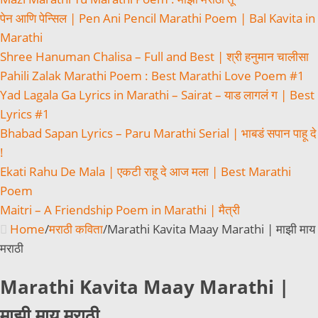
पेन आणि पेन्सिल | Pen Ani Pencil Marathi Poem | Bal Kavita in
Marathi
Shree Hanuman Chalisa – Full and Best | श्री हनुमान चालीसा
Pahili Zalak Marathi Poem : Best Marathi Love Poem #1
Yad Lagala Ga Lyrics in Marathi – Sairat – याड लागलं ग | Best
Lyrics #1
Bhabad Sapan Lyrics – Paru Marathi Serial | भाबडं सपान पाहू दे
!
Ekati Rahu De Mala | एकटी राहू दे आज मला | Best Marathi
Poem
Maitri – A Friendship Poem in Marathi | मैत्री
Home
/
मराठी कविता
/
Marathi Kavita Maay Marathi | माझी माय
मराठी
Marathi Kavita Maay Marathi |
माझी माय मराठी