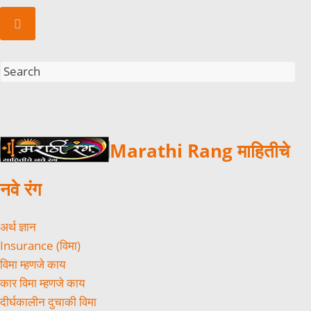
Marathi Rang माहितीचे
नवे रंग
अर्थ ज्ञान
Insurance (विमा)
विमा म्हणजे काय
कार विमा म्हणजे काय
दीर्घकालीन दुचाकी विमा