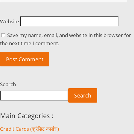
Website
Save my name, email, and website in this browser for
the next time I comment.
Search
Search
Main Categories :
Credit Cards (क्रेडिट कार्डस)