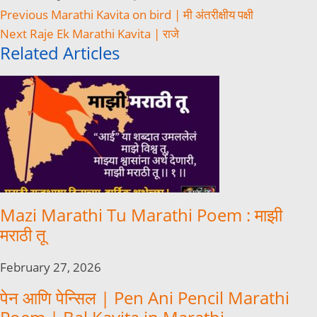
Previous
Marathi Kavita on bird | मी अंतरीक्षीय पक्षी
Next
Raje Ek Marathi Kavita | राजे
Related Articles
Mazi Marathi Tu Marathi Poem : माझी
मराठी तू
February 27, 2026
पेन आणि पेन्सिल | Pen Ani Pencil Marathi