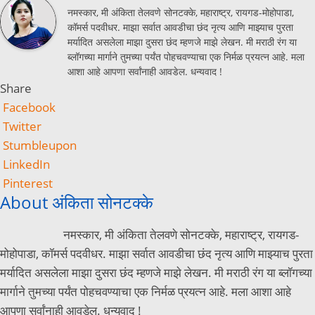
नमस्कार, मी अंकिता तेलवणे सोनटक्के, महाराष्ट्र, रायगड-मोहोपाडा,
कॉमर्स पदवीधर. माझा सर्वात आवडीचा छंद नृत्य आणि माझ्याच पुरता
मर्यादित असलेला माझा दुसरा छंद म्हणजे माझे लेखन. मी मराठी रंग या
ब्लॉगच्या मार्गाने तुमच्या पर्यंत पोहचवण्याचा एक निर्मळ प्रयत्न आहे. मला
आशा आहे आपणा सर्वांनाही आवडेल. धन्यवाद !
Share
Facebook
Twitter
Stumbleupon
LinkedIn
Pinterest
About अंकिता सोनटक्के
नमस्कार, मी अंकिता तेलवणे सोनटक्के, महाराष्ट्र, रायगड-
मोहोपाडा, कॉमर्स पदवीधर. माझा सर्वात आवडीचा छंद नृत्य आणि माझ्याच पुरता
मर्यादित असलेला माझा दुसरा छंद म्हणजे माझे लेखन. मी मराठी रंग या ब्लॉगच्या
मार्गाने तुमच्या पर्यंत पोहचवण्याचा एक निर्मळ प्रयत्न आहे. मला आशा आहे
आपणा सर्वांनाही आवडेल. धन्यवाद !