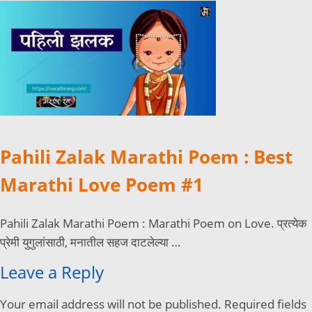
Pahili Zalak Marathi Poem : Best
Marathi Love Poem #1
Pahili Zalak Marathi Poem : Marathi Poem on Love. प्रत्येक
प्रेमी युगुलांसाठी, मनातील सहज दाटलेल्या …
Leave a Reply
Your email address will not be published.
Required fields