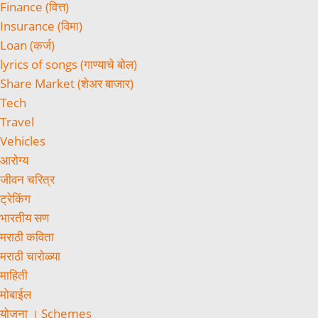
Finance (वित्त)
Insurance (विमा)
Loan (कर्ज)
lyrics of songs (गाण्याचे बोल)
Share Market (शेअर बाजार)
Tech
Travel
Vehicles
आरोग्य
जीवन चरित्र
ट्रेकिंग
भारतीय सण
मराठी कविता
मराठी चारोळ्या
माहिती
मोबाईल
योजना । Schemes