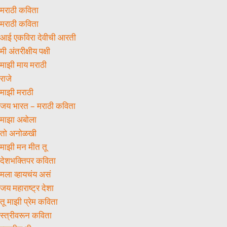
मराठी कविता
मराठी कविता
आई एकविरा देवीची आरती
मी अंतरीक्षीय पक्षी
माझी माय मराठी
राजे
माझी मराठी
जय भारत – मराठी कविता
माझा अबोला
तो अनोळखी
माझी मन मीत तू
देशभक्तिपर कविता
मला व्हायचंय असं
जय महाराष्ट्र देशा
तू माझी प्रेम कविता
स्त्रीवरून कविता