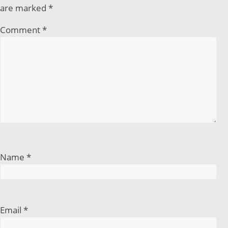
are marked
*
Comment
*
Name
*
Email
*