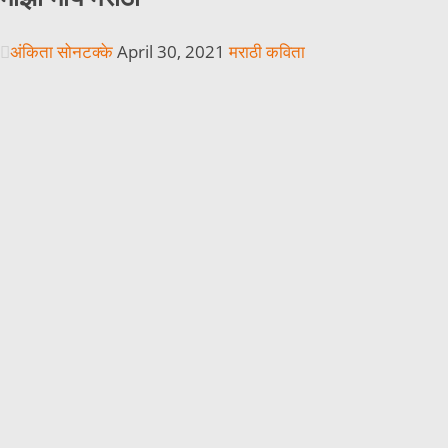
अंकिता सोनटक्के
April 30, 2021
मराठी कविता