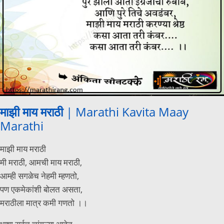
माझी माय मराठी
| Marathi Kavita Maay
Marathi
माझी माय मराठी
मी मराठी, आमची माय मराठी,
आम्ही सगळेच नेहमी म्हणतो,
पण एकमेकांशी बोलत असता,
मराठीला मात्र कमी गणतो ।।