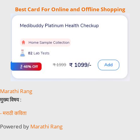
Best Card For Online and Offline Shopping
Marathi Rang
मुख्य विषय
:
- मराठी कविता
Powered by
Marathi Rang