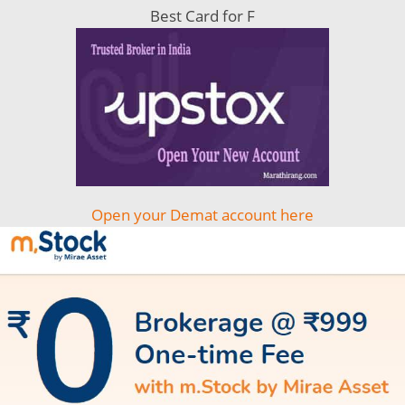
Best Card for F
Open your Demat account here