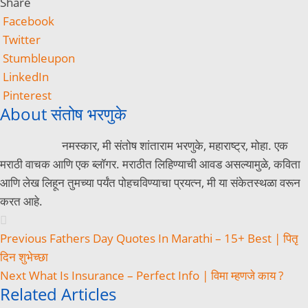
Share
Facebook
Twitter
Stumbleupon
LinkedIn
Pinterest
About संतोष भरणुके
नमस्कार, मी संतोष शांताराम भरणुके, महाराष्ट्र, मोहा. एक
मराठी वाचक आणि एक ब्लॉगर. मराठीत लिहिण्याची आवड असल्यामुळे, कविता
आणि लेख लिहून तुमच्या पर्यंत पोहचविण्याचा प्रयत्न, मी या संकेतस्थळा वरून
करत आहे.
Previous
Fathers Day Quotes In Marathi – 15+ Best | पितृ
दिन शुभेच्छा
Next
What Is Insurance – Perfect Info | विमा म्हणजे काय ?
Related Articles