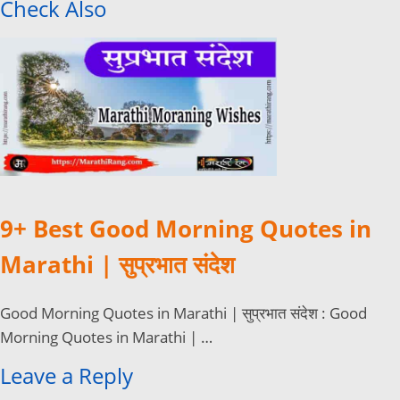
Check Also
9+ Best Good Morning Quotes in
Marathi | सुप्रभात संदेश
Good Morning Quotes in Marathi | सुप्रभात संदेश : Good
Morning Quotes in Marathi | …
Leave a Reply