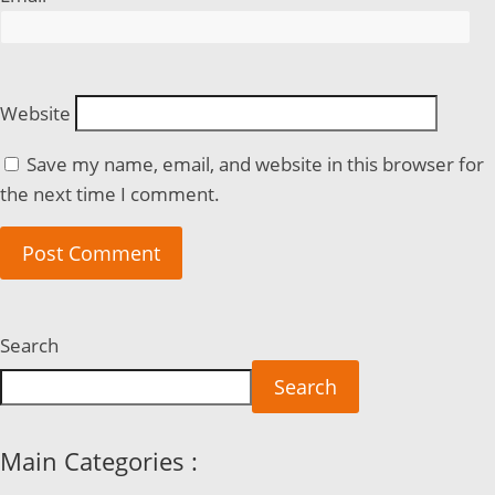
Website
Save my name, email, and website in this browser for
the next time I comment.
Search
Search
Main Categories :