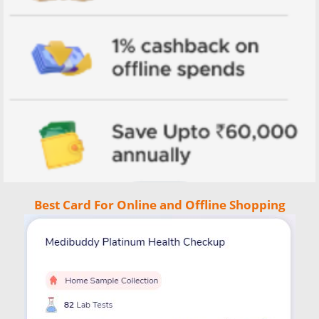
Best Card For Online and Offline Shopping