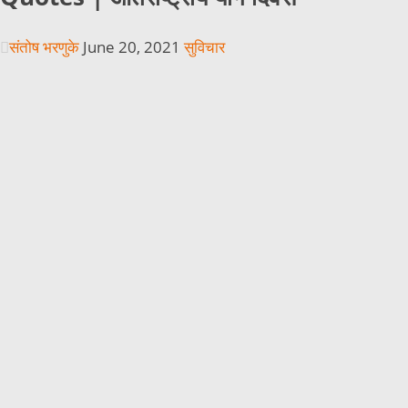
संतोष भरणुके
June 20, 2021
सुविचार