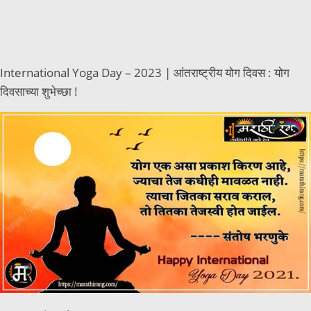
International Yoga Day – 2023 | आंतराष्ट्रीय योग दिवस : योग
दिवसाच्या शुभेच्छा !