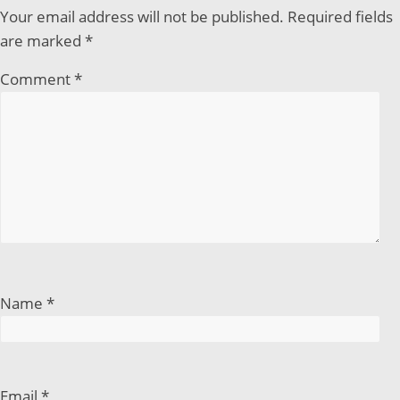
Your email address will not be published.
Required fields
are marked
*
Comment
*
Name
*
Email
*