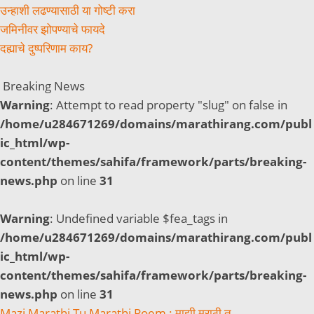
उन्हाशी लढण्यासाठी या गोष्टी करा
जमिनीवर झोपण्याचे फायदे
दह्याचे दुष्परिणाम काय?
Breaking News
Warning
: Attempt to read property "slug" on false in
/home/u284671269/domains/marathirang.com/publ
ic_html/wp-
content/themes/sahifa/framework/parts/breaking-
news.php
on line
31
Warning
: Undefined variable $fea_tags in
/home/u284671269/domains/marathirang.com/publ
ic_html/wp-
content/themes/sahifa/framework/parts/breaking-
news.php
on line
31
Mazi Marathi Tu Marathi Poem : माझी मराठी तू