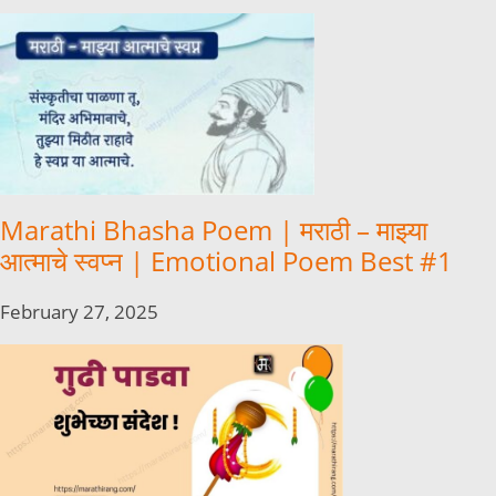
Marathi Bhasha Poem | मराठी – माझ्या
आत्माचे स्वप्न | Emotional Poem Best #1
February 27, 2025