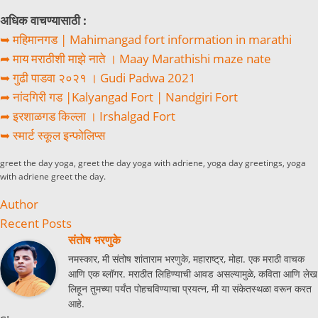
अधिक वाचण्यासाठी :
➥ महिमानगड | Mahimangad fort information in marathi
➦ माय मराठीशी माझे नाते । Maay Marathishi maze nate
➥ गुढी पाडवा २०२१ । Gudi Padwa 2021
➦ नांदगिरी गड |Kalyangad Fort | Nandgiri Fort
➦ इरशाळगड किल्ला । Irshalgad Fort
➥ स्मार्ट स्कूल इन्फोलिप्स
greet the day yoga, greet the day yoga with adriene, yoga day greetings, yoga
with adriene greet the day.
Author
Recent Posts
संतोष भरणुके
नमस्कार, मी संतोष शांताराम भरणुके, महाराष्ट्र, मोहा. एक मराठी वाचक
आणि एक ब्लॉगर. मराठीत लिहिण्याची आवड असल्यामुळे, कविता आणि लेख
लिहून तुमच्या पर्यंत पोहचविण्याचा प्रयत्न, मी या संकेतस्थळा वरून करत
आहे.