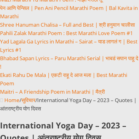
पेन आणि पेन्सिल | Pen Ani Pencil Marathi Poem | Bal Kavita in
Marathi
Shree Hanuman Chalisa – Full and Best | श्री हनुमान चालीसा
Pahili Zalak Marathi Poem : Best Marathi Love Poem #1
Yad Lagala Ga Lyrics in Marathi – Sairat – याड लागलं ग | Best
Lyrics #1
Bhabad Sapan Lyrics – Paru Marathi Serial | भाबडं सपान पाहू दे
!
Ekati Rahu De Mala | एकटी राहू दे आज मला | Best Marathi
Poem
Maitri – A Friendship Poem in Marathi | मैत्री
Home
/
सुविचार
/
International Yoga Day – 2023 – Quotes |
आंतराष्ट्रीय योग दिवस
International Yoga Day – 2023 –
Quotes | आंतराष्ट्रीय योग दिवस