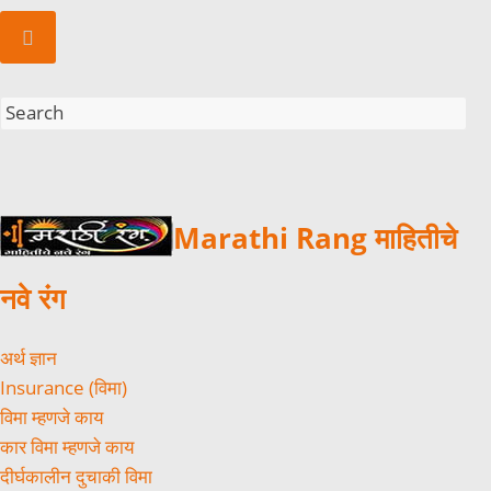
Marathi Rang माहितीचे
नवे रंग
अर्थ ज्ञान
Insurance (विमा)
विमा म्हणजे काय
कार विमा म्हणजे काय
दीर्घकालीन दुचाकी विमा