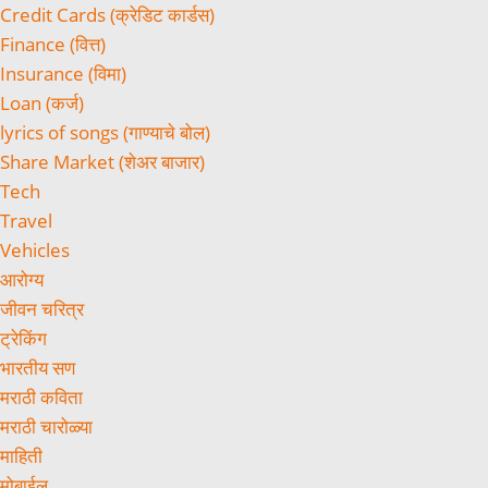
Credit Cards (क्रेडिट कार्डस)
Finance (वित्त)
Insurance (विमा)
Loan (कर्ज)
lyrics of songs (गाण्याचे बोल)
Share Market (शेअर बाजार)
Tech
Travel
Vehicles
आरोग्य
जीवन चरित्र
ट्रेकिंग
भारतीय सण
मराठी कविता
मराठी चारोळ्या
माहिती
मोबाईल