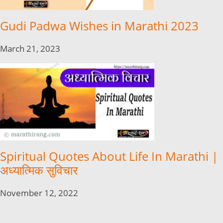
Gudi Padwa Wishes in Marathi 2023
March 21, 2023
Spiritual Quotes About Life In Marathi |
अध्यात्मिक सुविचार
November 12, 2022