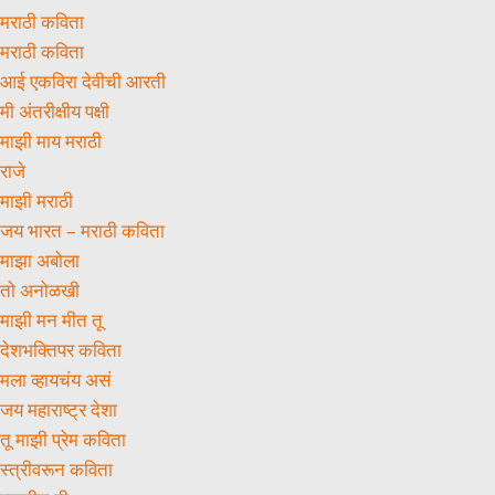
मराठी कविता
मराठी कविता
आई एकविरा देवीची आरती
मी अंतरीक्षीय पक्षी
माझी माय मराठी
राजे
माझी मराठी
जय भारत – मराठी कविता
माझा अबोला
तो अनोळखी
माझी मन मीत तू
देशभक्तिपर कविता
मला व्हायचंय असं
जय महाराष्ट्र देशा
तू माझी प्रेम कविता
स्त्रीवरून कविता