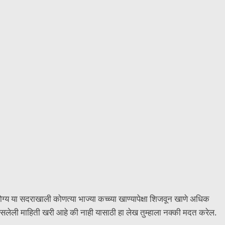
या सदराखाली कोणत्या भाज्या कच्च्या खाण्यापेक्षा शिजवून खाणे अधिक
सलेली माहिती खरी आहे की नाही यासाठी हा लेख तुम्हाला नक्की मदत करेल.