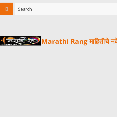
Marathi Rang माहितीचे नवे