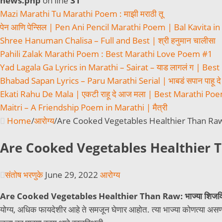
news.php
on line
31
Mazi Marathi Tu Marathi Poem : माझी मराठी तू
पेन आणि पेन्सिल | Pen Ani Pencil Marathi Poem | Bal Kavita i
Shree Hanuman Chalisa – Full and Best | श्री हनुमान चालीसा
Pahili Zalak Marathi Poem : Best Marathi Love Poem #1
Yad Lagala Ga Lyrics in Marathi – Sairat – याड लागलं ग | Best
Bhabad Sapan Lyrics – Paru Marathi Serial | भाबडं सपान पाहू दे 
Ekati Rahu De Mala | एकटी राहू दे आज मला | Best Marathi Po
Maitri – A Friendship Poem in Marathi | मैत्री
Home
/
आरोग्य
/
Are Cooked Vegetables Healthier Than Raw भा
Are Cooked Vegetables Healthier Tha
संतोष भरणुके
June 29, 2022
आरोग्य
Are Cooked Vegetables Healthier Than Raw: भाज्या शिजवि
योग्य, अधिक फायदेशीर आहे ते समजून घेणार आहोत. त्या भाज्या कोणत्या असण