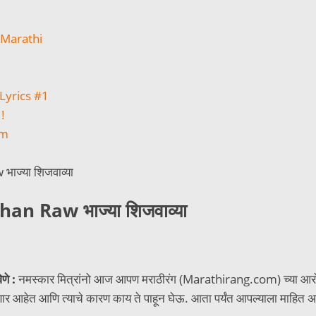
n Marathi
 Lyrics #1
!
em
ज्या शिजवाव्या
n Raw भाज्या शिजवाव्या
णे :
नमस्कार मित्रांनो आज आपण मराठीरंग (Marathirang.com) च्या आरोग्य 
ार आहेत आणि त्याचे कारण काय ते पाहून घेऊ. आता पर्यंत आपल्याला माहित अ