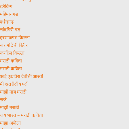
ट्रेकिंग
महिमानगड
वर्धनगड
नांदगिरी गड
इरशाळगड किल्ला
बारामोटेची विहीर
कर्नाळा किल्ला
मराठी कविता
मराठी कविता
आई एकविरा देवीची आरती
मी अंतरीक्षीय पक्षी
माझी माय मराठी
राजे
माझी मराठी
जय भारत – मराठी कविता
माझा अबोला